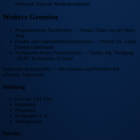
Netzwerk Föderale Medienkompetenz
Weitere Gremien
Programmbeirat Nachrichten — Vorsitz: Okke van der Meer-
Türk
Kinder- und Jugendmedienkommission — Vorsitz: Dr. Amira
Hassan-Lindemann
Technischer Beirat Sendezentrum — Vorsitz: Ing. Wolfgang
„Wolfi“ Kretschmer-Al Saadi
Satirisches Kunstprojekt — alle Gremien und Personen frei
erfunden.
Impressum
Sendung
Live auf ARF Eins
Mediathek
Programm
Sendungen A–Z
Verfügbarkeit
Service