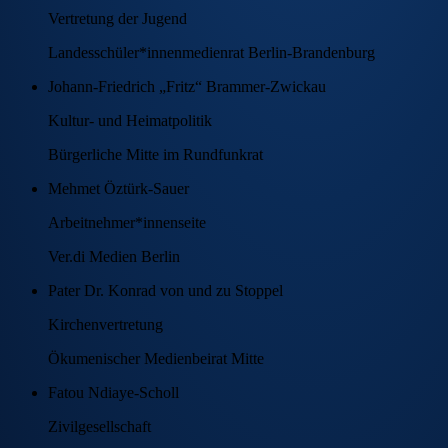
Vertretung der Jugend
Landesschüler*innenmedienrat Berlin-Brandenburg
Johann-Friedrich „Fritz“ Brammer-Zwickau
Kultur- und Heimatpolitik
Bürgerliche Mitte im Rundfunkrat
Mehmet Öztürk-Sauer
Arbeitnehmer*innenseite
Ver.di Medien Berlin
Pater Dr. Konrad von und zu Stoppel
Kirchenvertretung
Ökumenischer Medienbeirat Mitte
Fatou Ndiaye-Scholl
Zivilgesellschaft