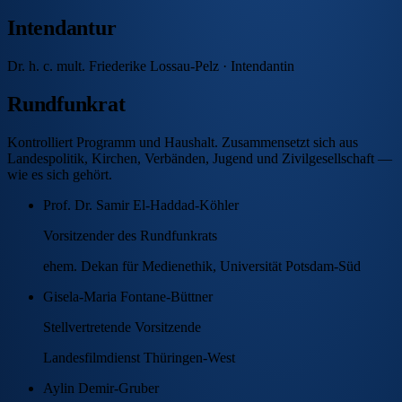
Intendantur
Dr. h. c. mult. Friederike Lossau-Pelz
· Intendantin
Rundfunkrat
Kontrolliert Programm und Haushalt. Zusammensetzt sich aus
Landespolitik, Kirchen, Verbänden, Jugend und Zivilgesellschaft —
wie es sich gehört.
Prof. Dr. Samir El-Haddad-Köhler
Vorsitzender des Rundfunkrats
ehem. Dekan für Medienethik, Universität Potsdam-Süd
Gisela-Maria Fontane-Büttner
Stellvertretende Vorsitzende
Landesfilmdienst Thüringen-West
Aylin Demir-Gruber